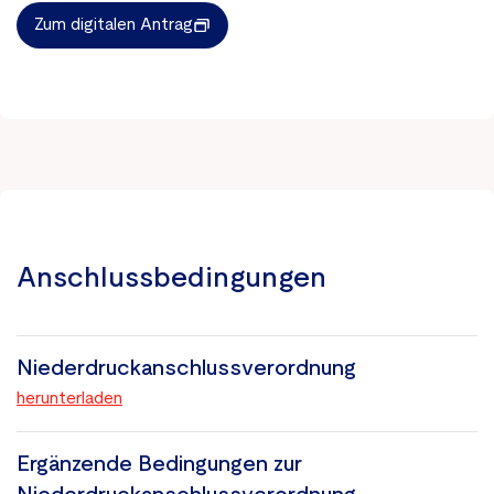
Zum digitalen Antrag
Anschlussbedingungen
Niederdruckanschlussverordnung
herunterladen
Ergänzende Bedingungen zur