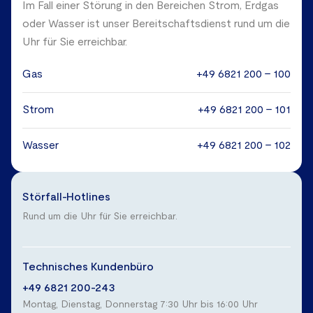
Im Fall einer Störung in den Bereichen Strom, Erdgas
oder Wasser ist unser Bereitschaftsdienst rund um die
Uhr für Sie erreichbar.
Gas
+49 6821 200 - 100
Strom
+49 6821 200 - 101
Wasser
+49 6821 200 - 102
Störfall-Hotlines
Rund um die Uhr für Sie erreichbar.
Technisches Kundenbüro
+49 6821 200-243
Montag, Dienstag, Donnerstag 7:30 Uhr bis 16:00 Uhr